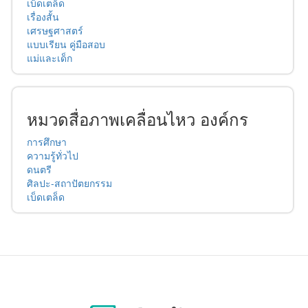
เบ็ดเตล็ด
เรื่องสั้น
เศรษฐศาสตร์
แบบเรียน คู่มือสอบ
แม่และเด็ก
หมวดสื่อภาพเคลื่อนไหว องค์กร
การศึกษา
ความรู้ทั่วไป
ดนตรี
ศิลปะ-สถาปัตยกรรม
เบ็ดเตล็ด