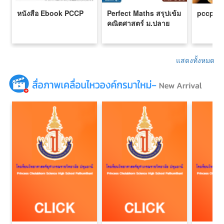
หนังสือ Ebook PCCP
Perfect Maths สรุปเข้ม
pccp
คณิตศาสตร์ ม.ปลาย
แสดงทั้งหมด