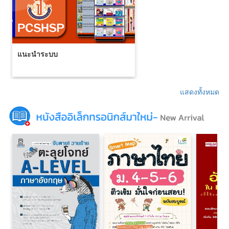
แนะนำระบบ
แสดงทั้งหมด